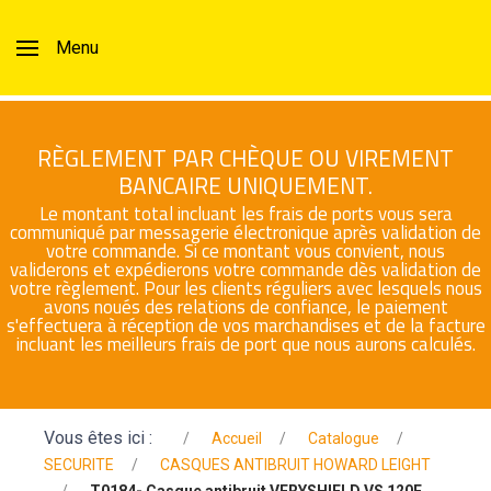
Menu
RÈGLEMENT PAR CHÈQUE OU VIREMENT
BANCAIRE UNIQUEMENT.
Le montant total incluant les frais de ports vous sera
communiqué par messagerie électronique après validation de
votre commande. Si ce montant vous convient, nous
validerons et expédierons votre commande dès validation de
votre règlement. Pour les clients réguliers avec lesquels nous
avons noués des relations de confiance, le paiement
s'effectuera à réception de vos marchandises et de la facture
incluant les meilleurs frais de port que nous aurons calculés.
Vous êtes ici :
Accueil
Catalogue
SECURITE
CASQUES ANTIBRUIT HOWARD LEIGHT