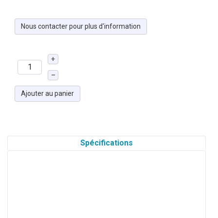
Nous contacter pour plus d'information
+
–
Ajouter au panier
Spécifications