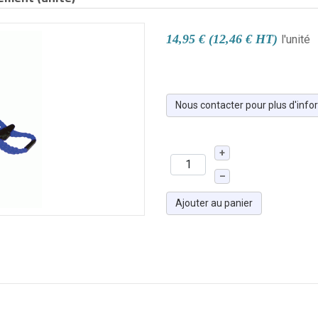
14,95 € (12,46 € HT)
l'unité
Nous contacter pour plus d'info
+
–
Ajouter au panier