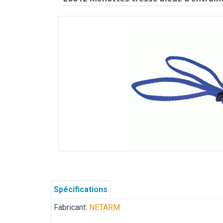
Spécifications
Fabricant:
NETARM