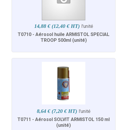
14,88 € (12,40 € HT)
l'unité
T0710 - Aérosol huile ARMISTOL SPECIAL
TROOP 500ml (unité)
8,64 € (7,20 € HT)
l'unité
T0711 - Aérosol SOLVIT ARMISTOL 150 ml
(unité)