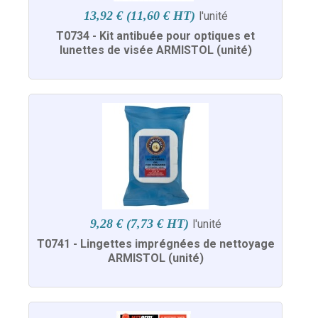
13,92 € (11,60 € HT)
l'unité
T0734 - Kit antibuée pour optiques et
lunettes de visée ARMISTOL (unité)
9,28 € (7,73 € HT)
l'unité
T0741 - Lingettes imprégnées de nettoyage
ARMISTOL (unité)