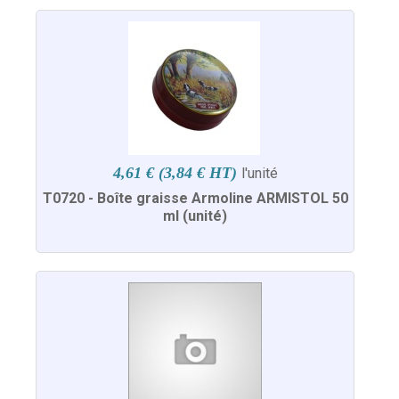
4,61 € (3,84 € HT)
l'unité
T0720 - Boîte graisse Armoline ARMISTOL 50
ml (unité)