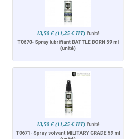
13,50 € (11,25 € HT)
l'unité
T0670- Spray lubrifiant BATTLE BORN 59 ml
(unité)
13,50 € (11,25 € HT)
l'unité
T0671- Spray solvant MILITARY GRADE 59 ml