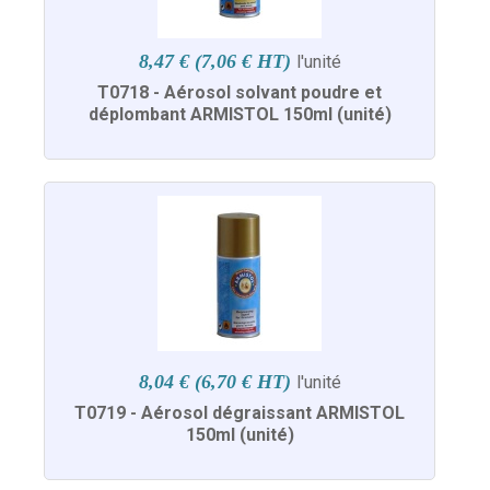
8,47 € (7,06 € HT)
l'unité
T0718 - Aérosol solvant poudre et
déplombant ARMISTOL 150ml (unité)
8,04 € (6,70 € HT)
l'unité
T0719 - Aérosol dégraissant ARMISTOL
150ml (unité)