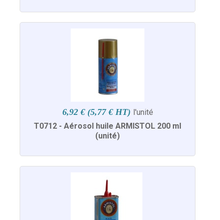
6,92 € (5,77 € HT)
l'unité
T0712 - Aérosol huile ARMISTOL 200 ml
(unité)