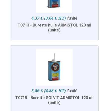
4,37 € (3,64 € HT)
l'unité
T0713 - Burette huile ARMISTOL 120 ml
(unité)
5,86 € (4,88 € HT)
l'unité
T0715 - Burette SOLVIT ARMISTOL 120 ml
(unité)