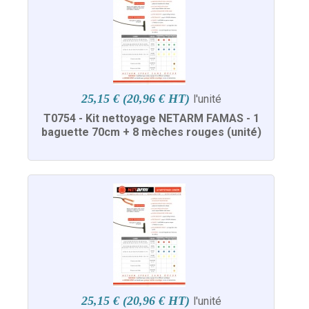
25,15 € (20,96 € HT)
l'unité
T0754 - Kit nettoyage NETARM FAMAS - 1
baguette 70cm + 8 mèches rouges (unité)
25,15 € (20,96 € HT)
l'unité