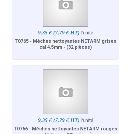
9,35 € (7,79 € HT)
l'unité
T0765 - Mèches nettoyantes NETARM grises
cal 4.5mm - (32 pièces)
9,35 € (7,79 € HT)
l'unité
T0766 - Mèches nettoyantes NETARM rouges