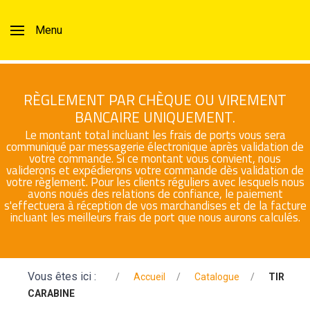
Menu
RÈGLEMENT PAR CHÈQUE OU VIREMENT
BANCAIRE UNIQUEMENT.
Le montant total incluant les frais de ports vous sera
communiqué par messagerie électronique après validation de
votre commande. Si ce montant vous convient, nous
validerons et expédierons votre commande dès validation de
votre règlement. Pour les clients réguliers avec lesquels nous
avons noués des relations de confiance, le paiement
s'effectuera à réception de vos marchandises et de la facture
incluant les meilleurs frais de port que nous aurons calculés.
Vous êtes ici :
Accueil
Catalogue
TIR
CARABINE