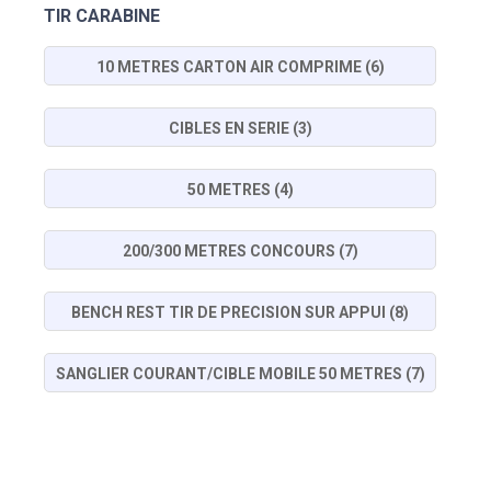
TIR CARABINE
10 METRES CARTON AIR COMPRIME (6)
CIBLES EN SERIE (3)
50 METRES (4)
200/300 METRES CONCOURS (7)
BENCH REST TIR DE PRECISION SUR APPUI (8)
SANGLIER COURANT/CIBLE MOBILE 50 METRES (7)